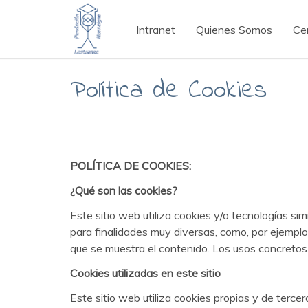
Intranet
Quienes Somos
Ce
Política de Cookies
POLÍTICA DE COOKIES:
¿Qué son las cookies?
Este sitio web utiliza cookies y/o tecnologías s
para finalidades muy diversas, como, por ejemplo
que se muestra el contenido. Los usos concretos
Cookies utilizadas en este sitio
Este sitio web utiliza cookies propias y de tercer