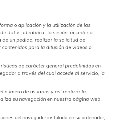
rma o aplicación y la utilización de las
de datos, identificar la sesión, acceder a
de un pedido, realizar la solicitud de
 contenidos para la difusión de videos o
rísticas de carácter general predefinidas en
vegador a través del cual accede al servicio, la
el número de usuarios y así realizar la
e analiza su navegación en nuestra página web
opciones del navegador instalado en su ordenador,