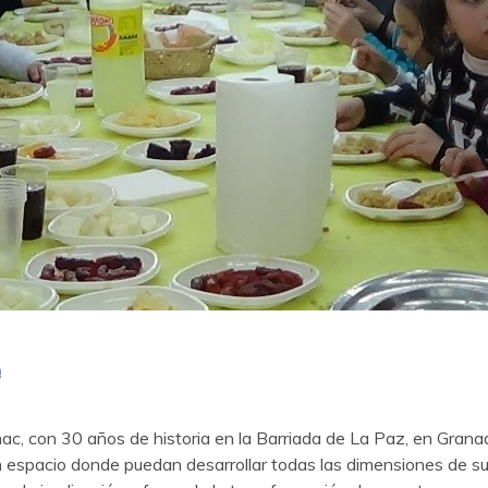
a
c, con 30 años de historia en la Barriada de La Paz, en Grana
n espacio donde puedan desarrollar todas las dimensiones de su