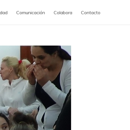
idad
Comunicación
Colabora
Contacto