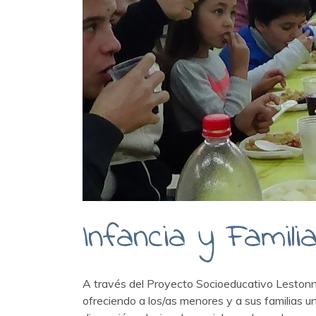
Infancia y Famili
A través del Proyecto Socioeducativo Lestonna
ofreciendo a los/as menores y a sus familias u