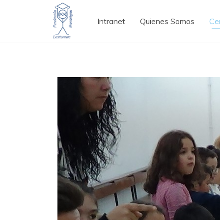
Intranet
Quienes Somos
Ce