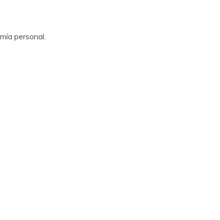
omía personal.