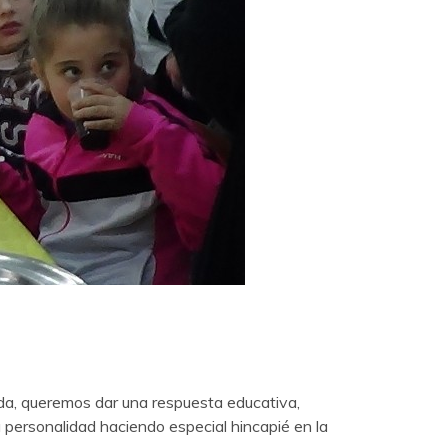
da, queremos dar una respuesta educativa,
 personalidad haciendo especial hincapié en la